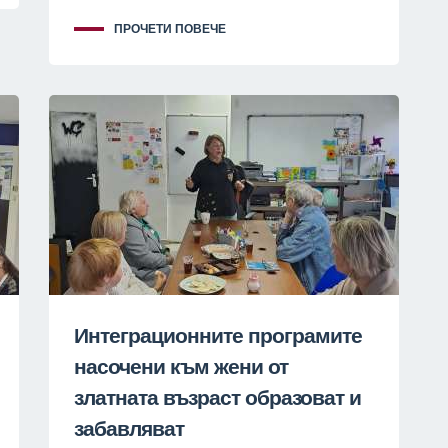
ПРОЧЕТИ ПОВЕЧЕ
Интеграционните програмите
насочени към жени от
златната възраст образоват и
забавляват