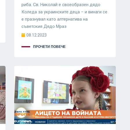
риба. Св. Николай е своеобразен дядо
Коледа за украинските деца – и винаги се
е празнувал като алтернатива на
съветския Дядо Мраз
08.12.2023
ПРОЧЕТИ ПОВЕЧЕ