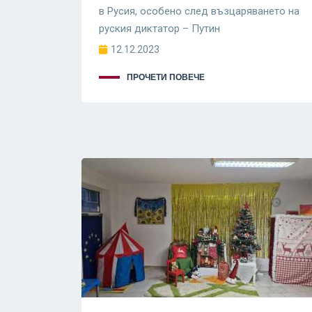
в Русия, особено след възцаряването на
руския диктатор – Путин
12.12.2023
ПРОЧЕТИ ПОВЕЧЕ