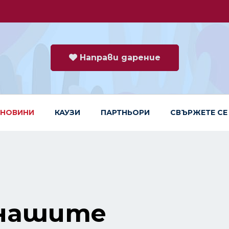
Направи дарение
НОВИНИ
КАУЗИ
ПАРТНЬОРИ
СВЪРЖЕТЕ СЕ
 нашите