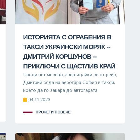
ИСТОРИЯТА С ОГРАБЕНИЯ В
ТАКСИ УКРАИНСКИ МОРЯК --
ДМИТРИЙ КОРШУНОВ --
ПРИКЛЮЧИ С ЩАСТЛИВ КРАЙ
Преди пет месеца, завръщайки се от рейс,
Дмитрий сяда на аерогара София в такси,
което да го закара до автогарата
04.11.2023
ПРОЧЕТИ ПОВЕЧЕ