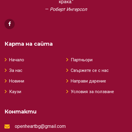
крака.“
Роберт Ингерсол
Карта на сайта
Начало
Партньори
За нас
Свържете се с нас
Новини
Направи дарение
Каузи
Условия за ползване
Контакти
openheartbg@gmail.com