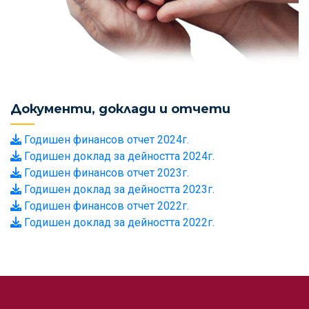
Документи, доклади и отчети
Годишен финансов отчет 2024г.
Годишен доклад за дейността 2024г.
Годишен финансов отчет 2023г.
Годишен доклад за дейността 2023г.
Годишен финансов отчет 2022г.
Годишен доклад за дейността 2022г.