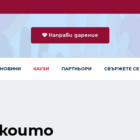
Направи дарение
НОВИНИ
КАУЗИ
ПАРТНЬОРИ
СВЪРЖЕТЕ СЕ
 които