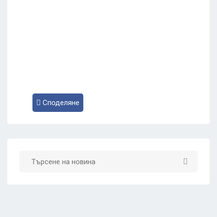
Споделяне