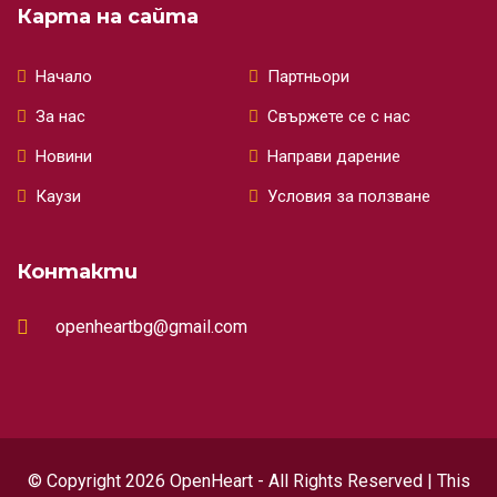
Карта на сайта
Начало
Партньори
За нас
Свържете се с нас
Новини
Направи дарение
Каузи
Условия за ползване
Контакти
openheartbg@gmail.com
© Copyright 2026 OpenHeart - All Rights Reserved | This