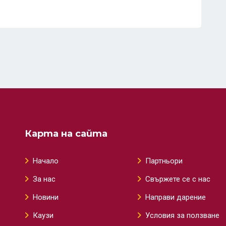
Карта на сайта
Начало
Партньори
За нас
Свържете се с нас
Новини
Направи дарение
Каузи
Условия за ползване