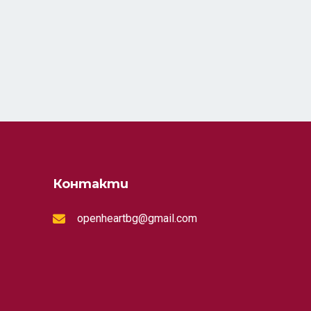
Контакти
openheartbg@gmail.com