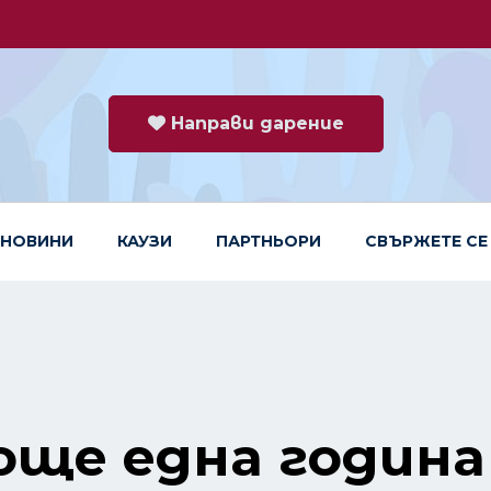
Направи дарение
НОВИНИ
КАУЗИ
ПАРТНЬОРИ
СВЪРЖЕТЕ СЕ
ще една година