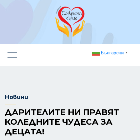
Български
▼
Новини
ДАРИТЕЛИТЕ НИ ПРАВЯТ
КОЛЕДНИТЕ ЧУДЕСА ЗА
ДЕЦАТА!