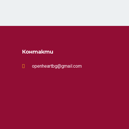
Контакти
openheartbg@gmail.com