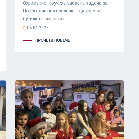
Охрименко, поучиха забавна задача за
Новогодишния празник – да украсят
бутилка шампанско
05.01.2025
ПРОЧЕТИ ПОВЕЧЕ