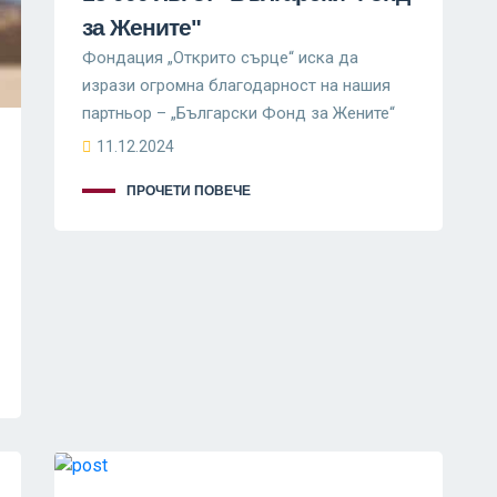
за Жените"
Фондация „Открито сърце“ иска да
изрази огромна благодарност на нашия
партньор – „Български Фонд за Жените“
11.12.2024
ПРОЧЕТИ ПОВЕЧЕ