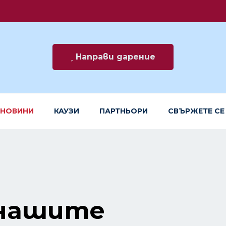
Направи дарение
НОВИНИ
КАУЗИ
ПАРТНЬОРИ
СВЪРЖЕТЕ СЕ
 нашите