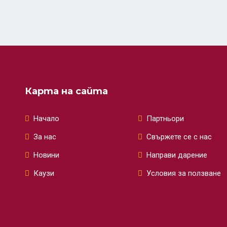
Карта на сайта
Начало
Партньори
За нас
Свържете се с нас
Новини
Направи дарение
Каузи
Условия за ползване