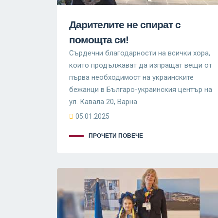
Дарителите не спират с
помощта си!
Сърдечни благодарности на всички хора,
които продължават да изпращат вещи от
първа необходимост на украинските
бежанци в Българо-украинския център на
ул. Кавала 20, Варна
05.01.2025
ПРОЧЕТИ ПОВЕЧЕ