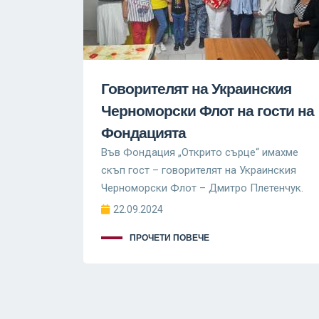
Говорителят на Украинския
Черноморски Флот на гости на
Фондацията
Във Фондация „Открито сърце“ имахме
скъп гост – говорителят на Украинския
Черноморски Флот – Дмитро Плетенчук.
22.09.2024
ПРОЧЕТИ ПОВЕЧЕ