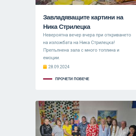
Завладяващите картини на
Ника Стрилецка
Невероятна вечер вчера при откриването
на изложбата на Ника Стрилецка!
Препълнена зала с много топлина и
емоции.
28.09.2024
ПРОЧЕТИ ПОВЕЧЕ