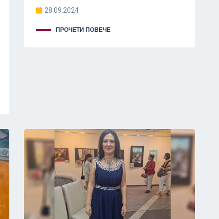
28.09.2024
ПРОЧЕТИ ПОВЕЧЕ