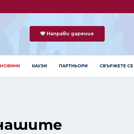
Направи дарение
НОВИНИ
КАУЗИ
ПАРТНЬОРИ
СВЪРЖЕТЕ СЕ
 нашите