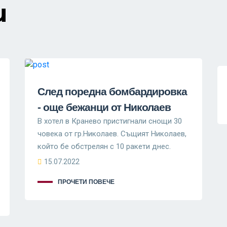
и
След поредна бомбардировка
- още бежанци от Николаев
В хотел в Кранево пристигнали снощи 30
човека от гр.Николаев. Същият Николаев,
който бе обстрелян с 10 ракети днес.
15.07.2022
ПРОЧЕТИ ПОВЕЧЕ