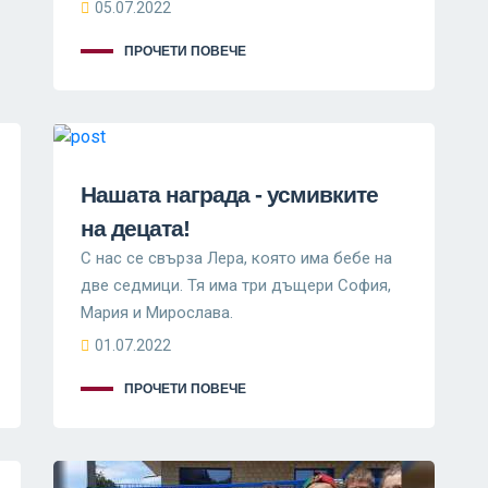
05.07.2022
ПРОЧЕТИ ПОВЕЧЕ
Нашата награда - усмивките
на децата!
С нас се свърза Лера, която има бебе на
две седмици. Тя има три дъщери София,
Мария и Мирослава.
01.07.2022
ПРОЧЕТИ ПОВЕЧЕ