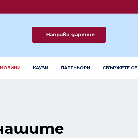
Направи дарение
НОВИНИ
КАУЗИ
ПАРТНЬОРИ
СВЪРЖЕТЕ СЕ
 нашите