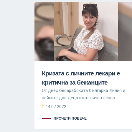
Кризата с личните лекари е
критична за бежанците
От днес бесарабската българка Лилия и
нейните две деца имат личен лекар.
14.07.2022
ПРОЧЕТИ ПОВЕЧЕ