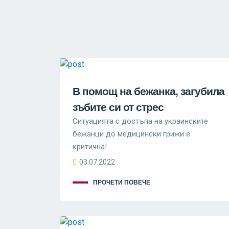
В помощ на бежанка, загубила
зъбите си от стрес
Ситуацията с достъпа на украинските
бежанци до медицински грижи е
критична!
03.07.2022
ПРОЧЕТИ ПОВЕЧЕ