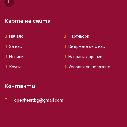
Карта на сайта
Начало
Партньори
За нас
Свържете се с нас
Новини
Направи дарение
Каузи
Условия за ползване
Контакти
openheartbg@gmail.com