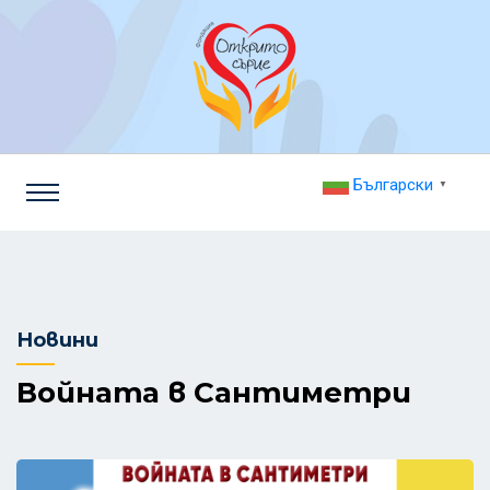
Български
▼
Новини
Войната в Сантиметри