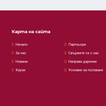
Карта на сайта
Начало
Партньори
За нас
Свържете се с нас
Новини
Направи дарение
Каузи
Условия за ползване