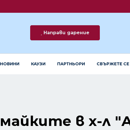
Направи дарение
НОВИНИ
КАУЗИ
ПАРТНЬОРИ
СВЪРЖЕТЕ СЕ
 майките в х-л 