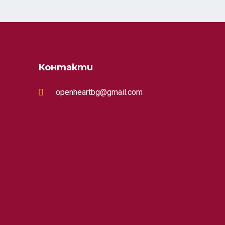
Контакти
openheartbg@gmail.com