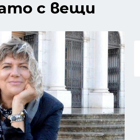
като с вещи