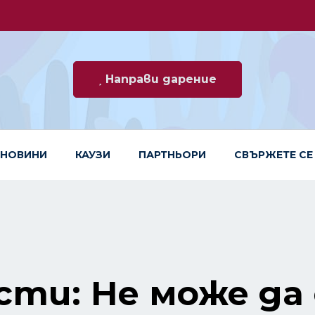
Направи дарение
НОВИНИ
КАУЗИ
ПАРТНЬОРИ
СВЪРЖЕТЕ СЕ
сти: Не може да