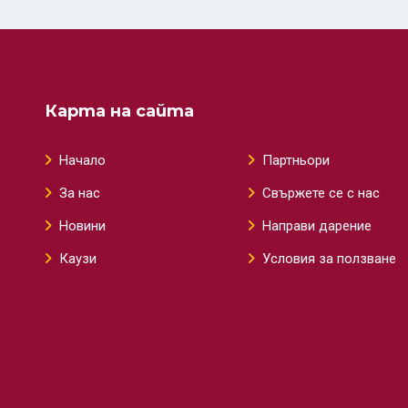
Карта на сайта
Начало
Партньори
За нас
Свържете се с нас
Новини
Направи дарение
Каузи
Условия за ползване