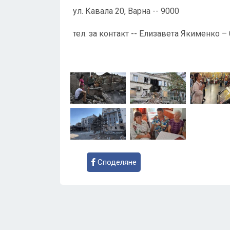
ул. Кавала 20, Варна -- 9000
тел. за контакт -- Елизавета Якименко 
Споделяне