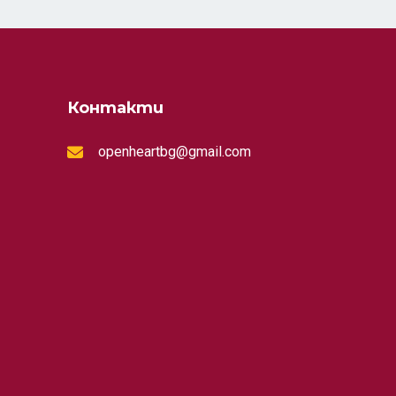
Контакти
openheartbg@gmail.com