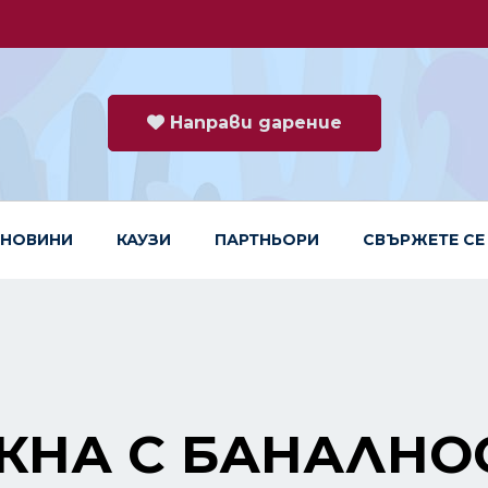
Направи дарение
НОВИНИ
КАУЗИ
ПАРТНЬОРИ
СВЪРЖЕТЕ СЕ
КНА С БАНАЛНО