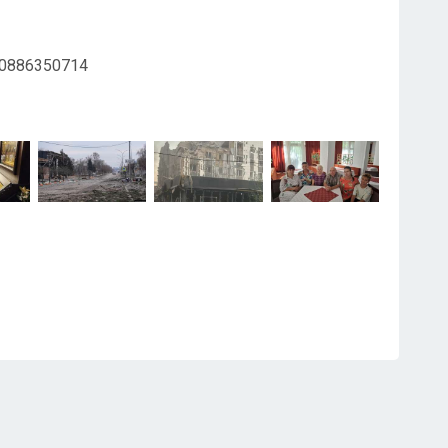
– 0886350714