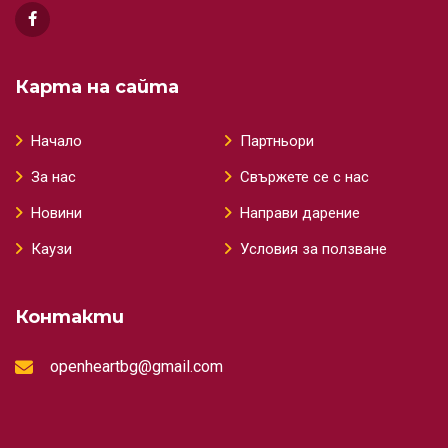
Карта на сайта
Начало
Партньори
За нас
Свържете се с нас
Новини
Направи дарение
Каузи
Условия за ползване
Контакти
openheartbg@gmail.com