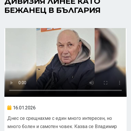
ДИВИЗИЯ ЛИНЕЕ КАТО
БЕЖАНЕЦ В БЪЛГАРИЯ
16.01.2026
Днес се срещнахме с един много интересен, но
много болен и самотен човек. Казва се Владимир