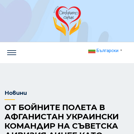
Български
▼
Новини
ОТ БОЙНИТЕ ПОЛЕТА В
АФГАНИСТАН УКРАИНСКИ
КОМАНДИР НА СЪВЕТСКА