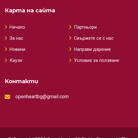
Карта на сайта
Начало
Партньори
За нас
Свържете се с нас
Новини
Направи дарение
Каузи
Условия за ползване
Контакти
openheartbg@gmail.com