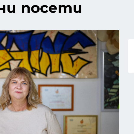
 ни посети