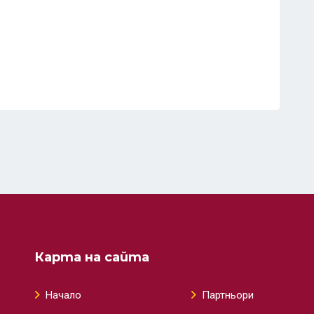
Карта на сайта
Начало
Партньори