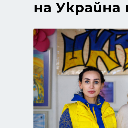
на Украйна