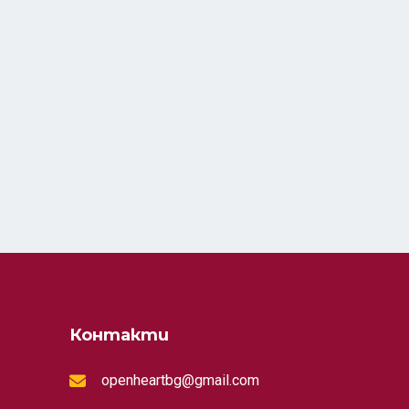
Контакти
openheartbg@gmail.com